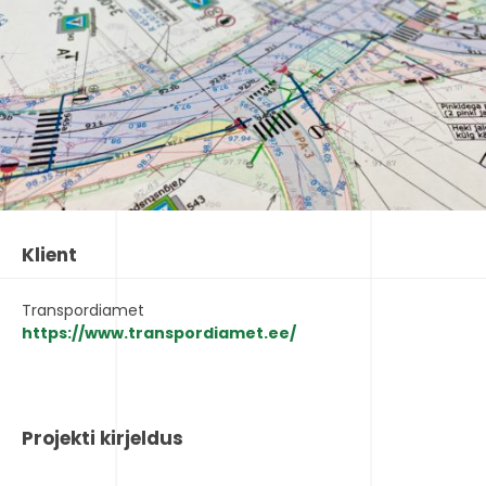
Klient
Transpordiamet
https://www.transpordiamet.ee/
Projekti kirjeldus