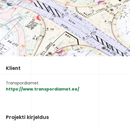
Klient
Transpordiamet
https://www.transpordiamet.ee/
Projekti kirjeldus