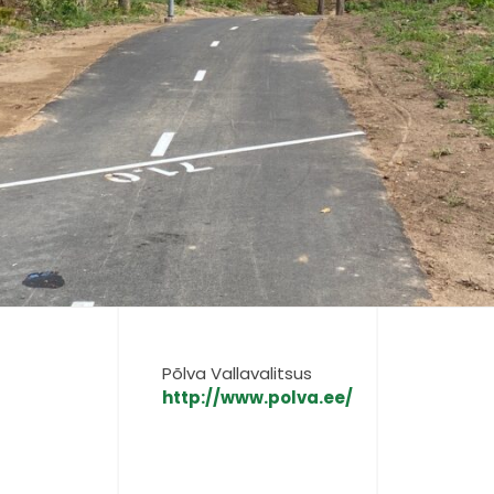
Põlva Vallavalitsus
http://www.polva.ee/