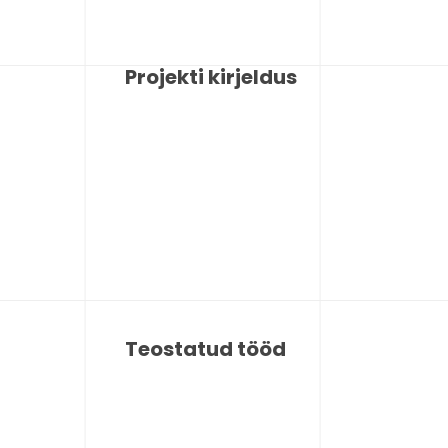
Projekti kirjeldus
Teostatud tööd