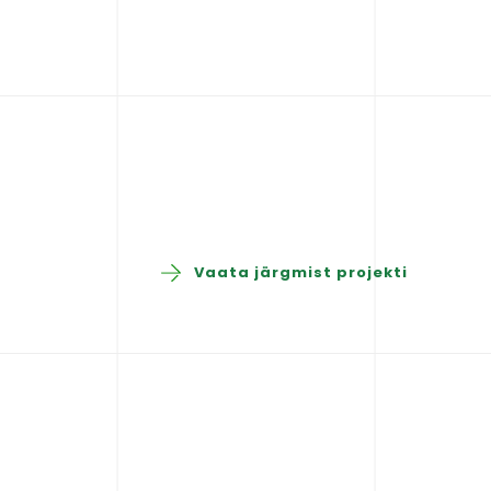
Vaata järgmist projekti