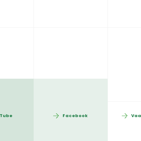
Tube
Facebook
Vaa