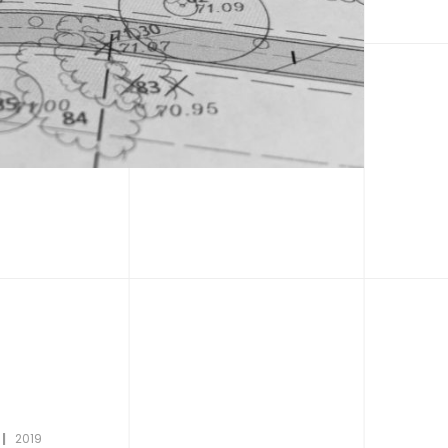
 |
2019